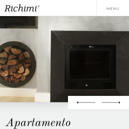
MENU
Apartamento